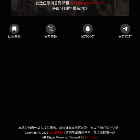
发送任意消息到邮箱
911blcgw@gmail.com
获取911爆料最新地址
回家的路
官方推特
官方QQ群
官方TG群
本站只为海外华人提供服务，非法律允许地区以及18岁以下用户禁止访问！
Copyright © 2026
911爆料网
| 实时吃瓜爆料平台 · 热点黑料第一站
All Rights Reserved. Powered by
911bl.com